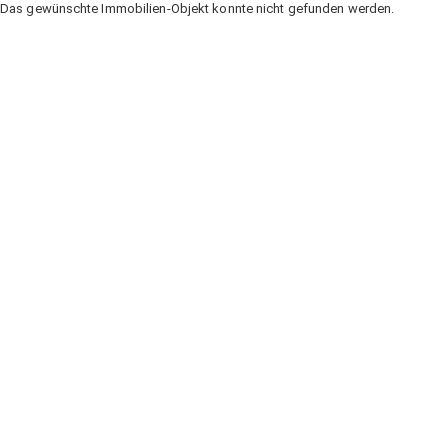
Das gewünschte Immobilien-Objekt konnte nicht gefunden werden.